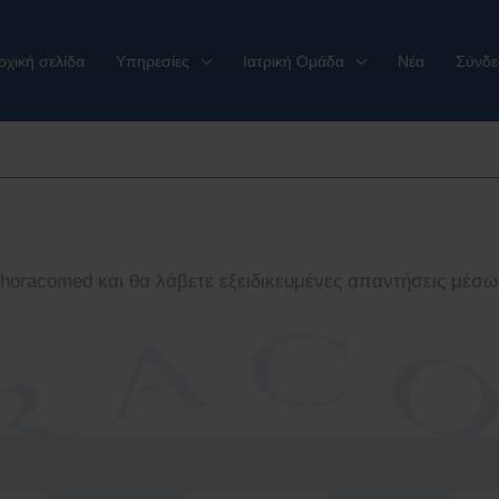
ρχική σελίδα
Υπηρεσίες
Ιατρική Ομάδα
Νέα
Σύνδε
horacomed και θα λάβετε εξειδικευμένες απαντήσεις μέσω